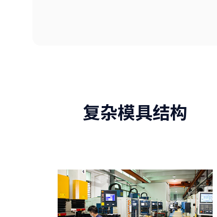
复杂模具结构