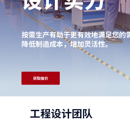
按需生产有助于更有效地满足您的
降低制造成本，增加灵活性。
获取报价
工程设计团队