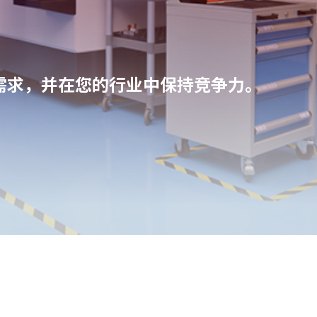
需求，并在您的行业中保持竞争力。