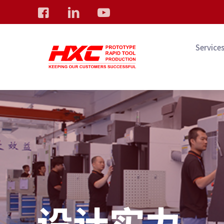
Service
设计实力