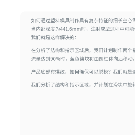
如何通过塑料模具制作具有复杂特征的细长空心
当内部深度为441.6mm时，注射成型过程中可
我们就是这样解决的：
在分析了结构和指示区域后，我们计划制作两个
流量达到90%时，蓝色镶块将由圆柱体向后移动
产品底部有螺纹，如何确保可以脱模？我们就是
我们分析了结构和指示区域，并计划在滑块中旋