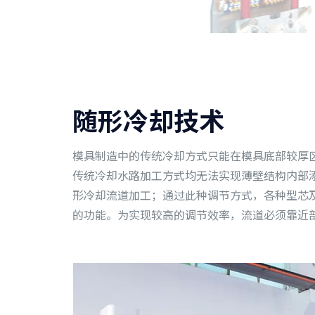
随形冷却技术
模具制造中的传统冷却方式只能在模具底部较厚
传统冷却水路加工方式均无法实现薄壁结构内部添
形冷却流道加工；通过此种调节方式，各种型芯
的功能。为实现较高的调节效率，流道必须靠近