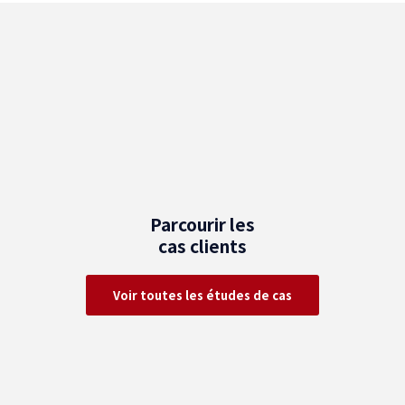
Parcourir les
cas clients
Voir toutes les études de cas