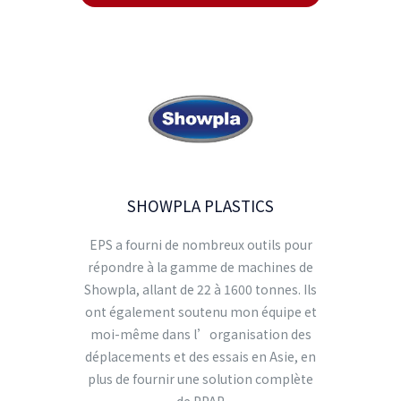
SHOWPLA PLASTICS
EPS a fourni de nombreux outils pour
répondre à la gamme de machines de
Showpla, allant de 22 à 1600 tonnes. Ils
ont également soutenu mon équipe et
moi-même dans l’organisation des
déplacements et des essais en Asie, en
plus de fournir une solution complète