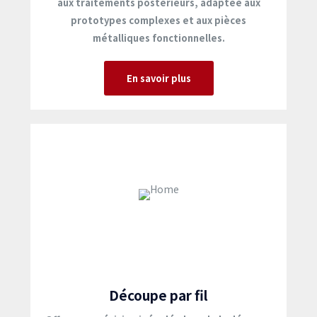
aux traitements postérieurs, adaptée aux
prototypes complexes et aux pièces
métalliques fonctionnelles.
En savoir plus
Découpe par fil