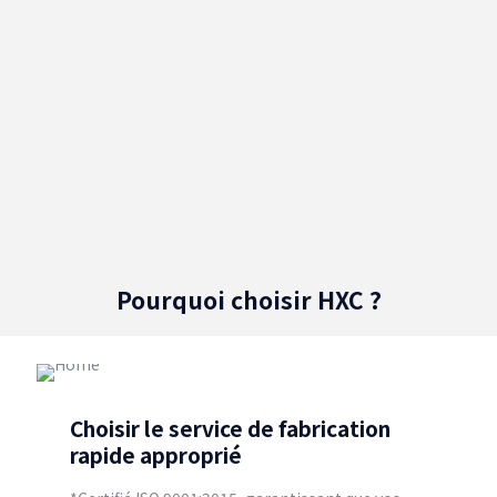
Pourquoi choisir HXC ?
Choisir le service de fabrication
rapide approprié