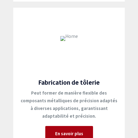
Fabrication de tôlerie
Peut former de manière flexible des
composants métalliques de précision adaptés
à diverses applications, garantissant
adaptabilité et précision.
En savoir plus