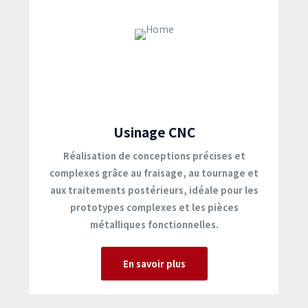
Usinage CNC
Réalisation de conceptions précises et
complexes grâce au fraisage, au tournage et
aux traitements postérieurs, idéale pour les
prototypes complexes et les pièces
métalliques fonctionnelles.
En savoir plus