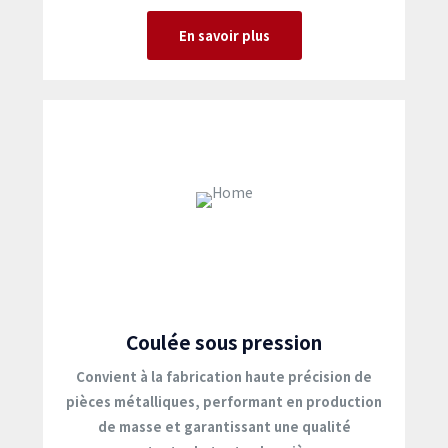
En savoir plus
Coulée sous pression
Convient à la fabrication haute précision de
pièces métalliques, performant en production
de masse et garantissant une qualité