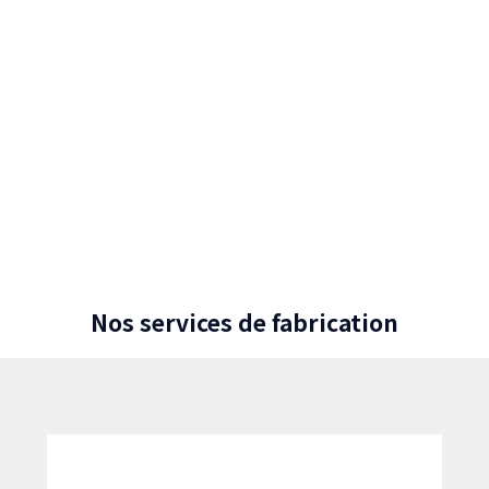
Nos services de fabrication