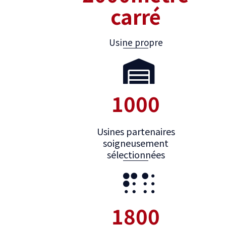
carré
Usine propre
1000
Usines partenaires
soigneusement
sélectionnées
1800