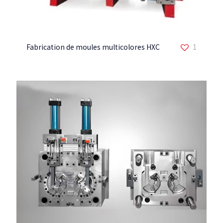
Fabrication de moules multicolores HXC
1