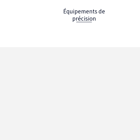
Équipements de
précision