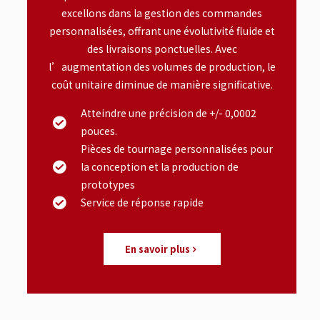
excellons dans la gestion des commandes
personnalisées, offrant une évolutivité fluide et
des livraisons ponctuelles. Avec
l’augmentation des volumes de production, le
coût unitaire diminue de manière significative.
Atteindre une précision de +/- 0,0002
pouces.
Pièces de tournage personnalisées pour
la conception et la production de
prototypes
Service de réponse rapide
En savoir plus