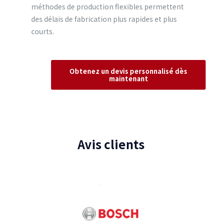
méthodes de production flexibles permettent
des délais de fabrication plus rapides et plus
courts.
Obtenez un devis personnalisé dès
maintenant
Avis clients