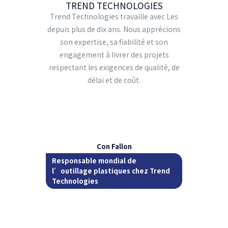
TREND TECHNOLOGIES
Trend Technologies travaille avec Les
depuis plus de dix ans. Nous apprécions
son expertise, sa fiabilité et son
engagement à livrer des projets
respectant les exigences de qualité, de
délai et de coût.
Con Fallon
Responsable mondial de
l’outillage plastiques chez Trend
Technologies