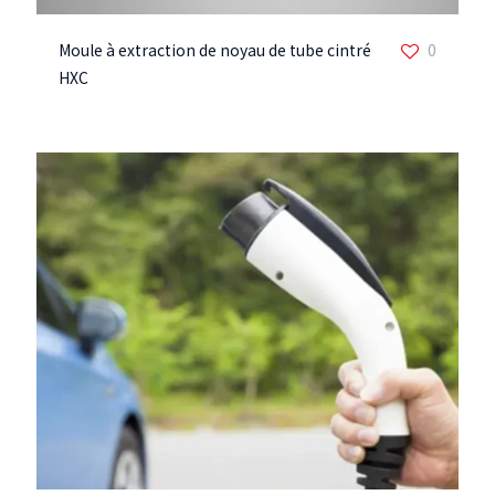
Moule à extraction de noyau de tube cintré
0
HXC