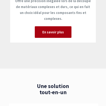
Offre une précision inégalée lors de la découpe
de matériaux complexes et durs, ce qui en fait
un choix idéal pour les composants fins et
complexes.
En savoir plus
Une solution
tout-en-un