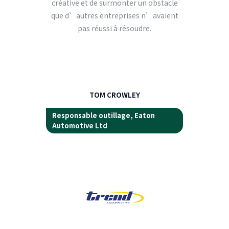
créative et de surmonter un obstacle
que d’autres entreprises n’avaient
pas réussi à résoudre.
TOM CROWLEY
Responsable outillage, Eaton
Automotive Ltd