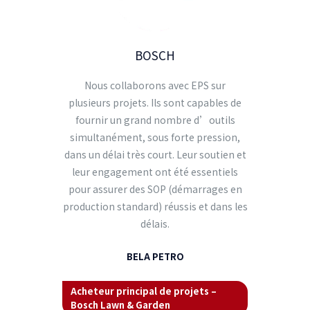
BOSCH
Nous collaborons avec EPS sur
plusieurs projets. Ils sont capables de
fournir un grand nombre d’outils
simultanément, sous forte pression,
dans un délai très court. Leur soutien et
leur engagement ont été essentiels
pour assurer des SOP (démarrages en
production standard) réussis et dans les
délais.
BELA PETRO
Acheteur principal de projets –
Bosch Lawn & Garden