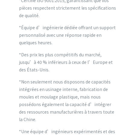
*Certifié ISO 9001:2015, garantissant que vos
pièces respectent strictement les spécifications
de qualité.
*Équipe d’ingénierie dédiée offrant un support
personnalisé avec une réponse rapide en
quelques heures.
*Des prix les plus compétitifs du marché,
jusqu’à 40 % inférieurs à ceux de l’Europe et
des États-Unis.
*Non seulement nous disposons de capacités
intégrées en usinage interne, fabrication de
moules et moulage plastique, mais nous
possédons également la capacité d’intégrer
des ressources manufacturières à travers toute
la Chine.
*Une équipe d’ingénieurs expérimentés et des