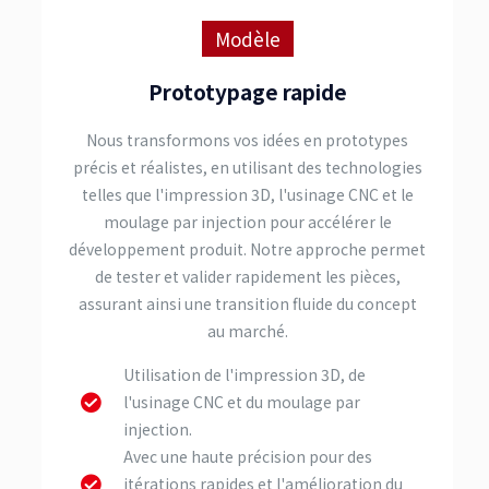
Modèle
Prototypage rapide
Nous transformons vos idées en prototypes
précis et réalistes, en utilisant des technologies
telles que l'impression 3D, l'usinage CNC et le
moulage par injection pour accélérer le
développement produit. Notre approche permet
de tester et valider rapidement les pièces,
assurant ainsi une transition fluide du concept
au marché.
Utilisation de l'impression 3D, de
l'usinage CNC et du moulage par
injection.
Avec une haute précision pour des
itérations rapides et l'amélioration du