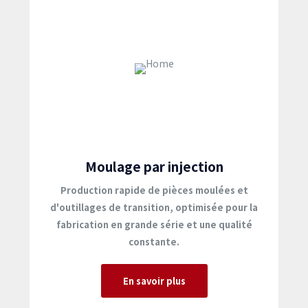
Moulage par injection
Production rapide de pièces moulées et
d'outillages de transition, optimisée pour la
fabrication en grande série et une qualité
constante.
En savoir plus