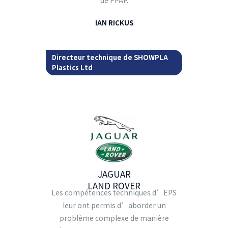
de PPAP.
IAN RICKUS
Directeur technique de SHOWPLA
Plastics Ltd
JAGUAR
LAND ROVER
Les compétences techniques d’EPS
leur ont permis d’aborder un
problème complexe de manière