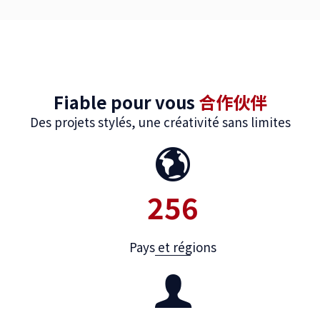
Fiable pour vous
合作伙伴
Des projets stylés, une créativité sans limites
256
Pays et régions