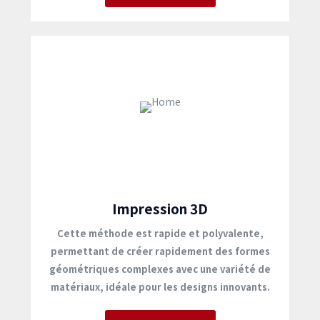
Impression 3D
Cette méthode est rapide et polyvalente,
permettant de créer rapidement des formes
géométriques complexes avec une variété de
matériaux, idéale pour les designs innovants.