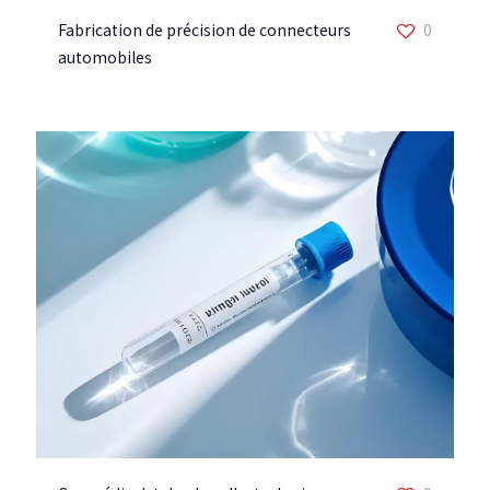
Fabrication de précision de connecteurs
0
automobiles