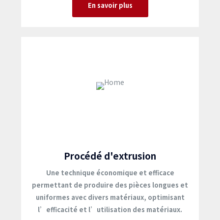
En savoir plus
Procédé d'extrusion
Une technique économique et efficace
permettant de produire des pièces longues et
uniformes avec divers matériaux, optimisant
l’efficacité et l’utilisation des matériaux.