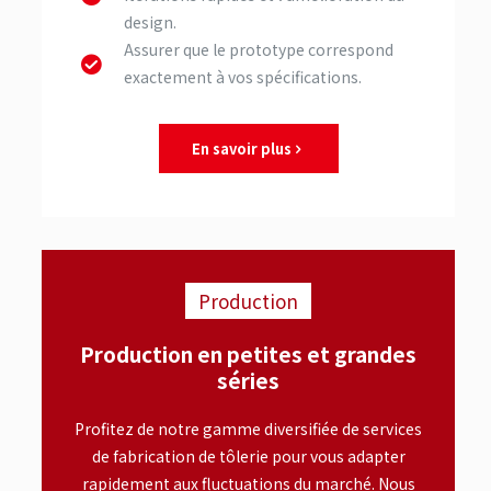
design.
Assurer que le prototype correspond
exactement à vos spécifications.
En savoir plus
Production
Production en petites et grandes
séries
Profitez de notre gamme diversifiée de services
de fabrication de tôlerie pour vous adapter
rapidement aux fluctuations du marché. Nous