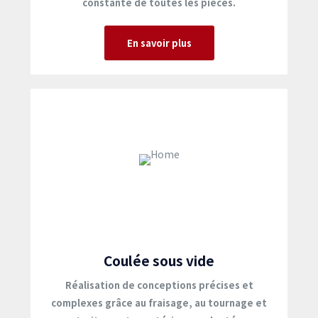
constante de toutes les pièces.
En savoir plus
Coulée sous vide
Réalisation de conceptions précises et
complexes grâce au fraisage, au tournage et