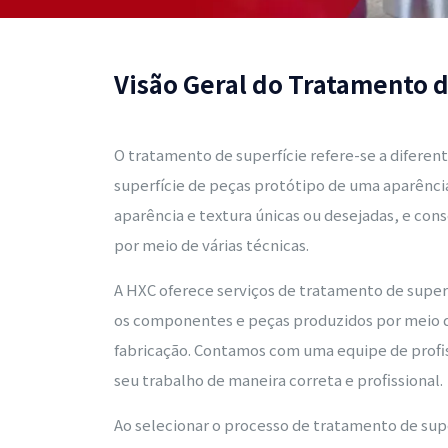
Visão Geral do Tratamento d
O tratamento de superfície refere-se a difere
superfície de peças protótipo de uma aparênc
aparência e textura únicas ou desejadas, e con
por meio de várias técnicas.
A HXC oferece serviços de tratamento de superf
os componentes e peças produzidos por meio 
fabricação. Contamos com uma equipe de profi
seu trabalho de maneira correta e profissional.
Ao selecionar o processo de tratamento de sup