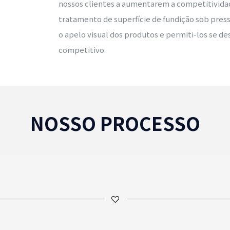
nossos clientes a aumentarem a competitivida
tratamento de superfície de fundição sob pres
o apelo visual dos produtos e permiti-los se 
competitivo.
NOSSO PROCESSO