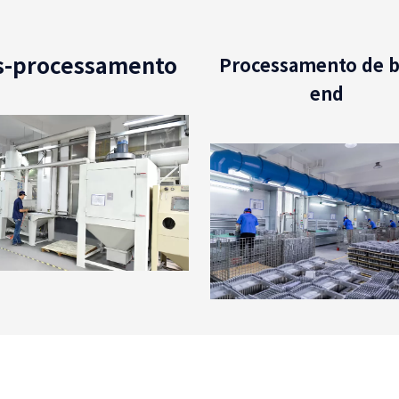
s-processamento
Processamento de b
end