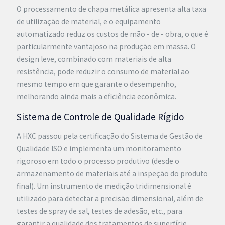
O processamento de chapa metálica apresenta alta taxa
de utilização de material, e o equipamento
automatizado reduz os custos de mão - de - obra, o que é
particularmente vantajoso na produção em massa. O
design leve, combinado com materiais de alta
resistência, pode reduzir o consumo de material ao
mesmo tempo em que garante o desempenho,
melhorando ainda mais a eficiência econômica.
Sistema de Controle de Qualidade Rígido
A HXC passou pela certificação do Sistema de Gestão de
Qualidade ISO e implementa um monitoramento
rigoroso em todo o processo produtivo (desde o
armazenamento de materiais até a inspeção do produto
final). Um instrumento de medição tridimensional é
utilizado para detectar a precisão dimensional, além de
testes de spray de sal, testes de adesão, etc., para
garantir a qualidade dos tratamentos de superfície,