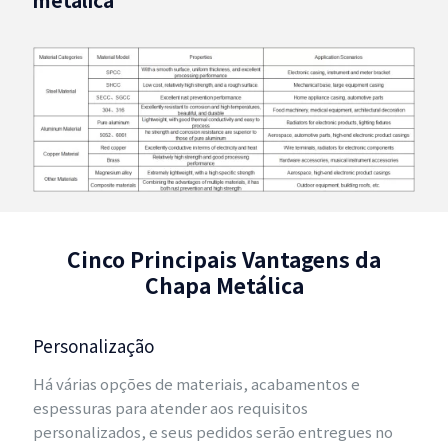
Cinco Principais Vantagens da
Chapa Metálica
Personalização
Há várias opções de materiais, acabamentos e
espessuras para atender aos requisitos
personalizados, e seus pedidos serão entregues no