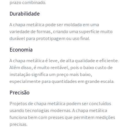
prazo combinado.
Durabilidade
A chapa metálica pode ser moldada em uma
variedade de formas, criando uma superfície muito
durável para prototipagem ou uso final.
Economia
A chapa metálica é leve, de alta qualidade e eficiente.
Além disso, é muito rentável, pois o baixo custo de
instalação significa um preço mais baixo,
especialmente para quantidades em grande escala.
Precisão
Projetos de chapa metálica podem ser concluídos
usando tecnologias modernas. A chapa metálica
funciona bem com presses que permitem medições
precisas.