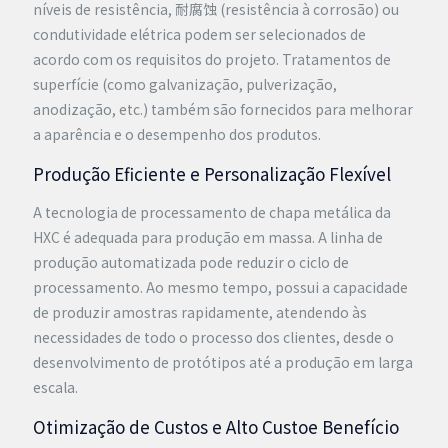
níveis de resistência, 耐腐蚀 (resistência à corrosão) ou
condutividade elétrica podem ser selecionados de
acordo com os requisitos do projeto. Tratamentos de
superfície (como galvanização, pulverização,
anodização, etc.) também são fornecidos para melhorar
a aparência e o desempenho dos produtos.
Produção Eficiente e Personalização Flexível
A tecnologia de processamento de chapa metálica da
HXC é adequada para produção em massa. A linha de
produção automatizada pode reduzir o ciclo de
processamento. Ao mesmo tempo, possui a capacidade
de produzir amostras rapidamente, atendendo às
necessidades de todo o processo dos clientes, desde o
desenvolvimento de protótipos até a produção em larga
escala.
Otimização de Custos e Alto Custoe Benefício