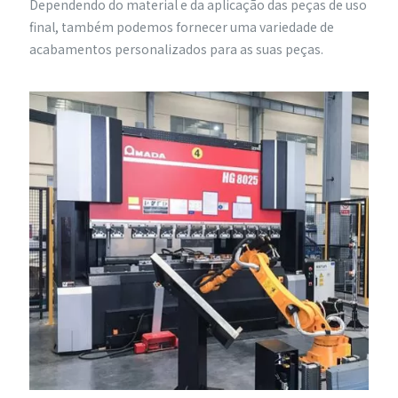
Dependendo do material e da aplicação das peças de uso
final, também podemos fornecer uma variedade de
acabamentos personalizados para as suas peças.