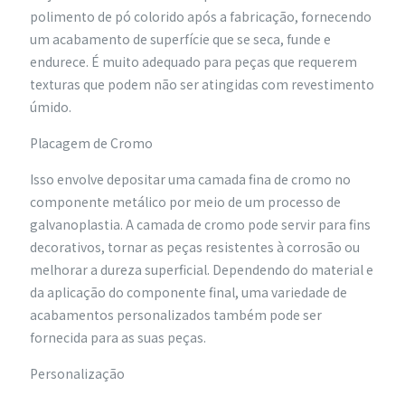
polimento de pó colorido após a fabricação, fornecendo
um acabamento de superfície que se seca, funde e
endurece. É muito adequado para peças que requerem
texturas que podem não ser atingidas com revestimento
úmido.
Placagem de Cromo
Isso envolve depositar uma camada fina de cromo no
componente metálico por meio de um processo de
galvanoplastia. A camada de cromo pode servir para fins
decorativos, tornar as peças resistentes à corrosão ou
melhorar a dureza superficial. Dependendo do material e
da aplicação do componente final, uma variedade de
acabamentos personalizados também pode ser
fornecida para as suas peças.
Personalização