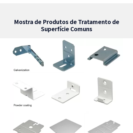
Mostra de Produtos de Tratamento de
Superfície Comuns