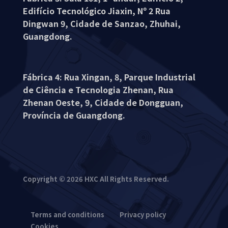
Edifício Tecnológico Jiaxin, Nº 2 Rua
Dingwan 9, Cidade de Sanzao, Zhuhai,
Guangdong.
Fábrica 4: Rua Xingan, 8, Parque Industrial
de Ciência e Tecnologia Zhenan, Rua
Zhenan Oeste, 9, Cidade de Dongguan,
Província de Guangdong.
Copyright © 2026 HXC All Rights Reserved.
Terms and conditions
Privacy policy
Cookies