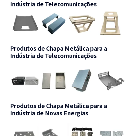
Indústria de Telecomunicações
Produtos de Chapa Metálica para a
Indústria de Telecomunicações
Produtos de Chapa Metálica para a
Indústria de Novas Energias