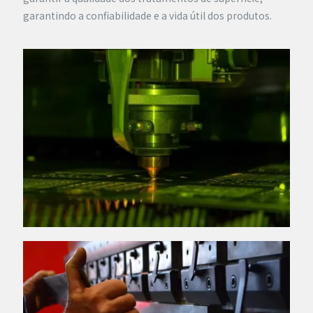
garantindo a confiabilidade e a vida útil dos produtos.