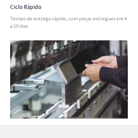
Ciclo Rápido
Tempo de entrega rápido, com peças entregues em 4
a 10 dias.