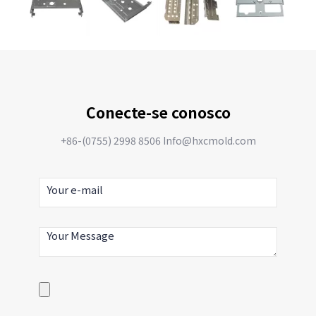
Conecte-se conosco
+86-(0755) 2998 8506 Info@hxcmold.com