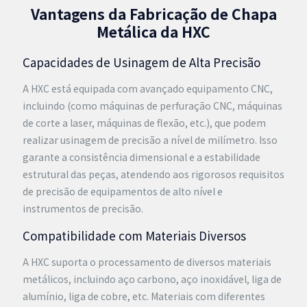
Vantagens da Fabricação de Chapa
Metálica da HXC
Capacidades de Usinagem de Alta Precisão
A HXC está equipada com avançado equipamento CNC,
incluindo (como máquinas de perfuração CNC, máquinas
de corte a laser, máquinas de flexão, etc.), que podem
realizar usinagem de precisão a nível de milímetro. Isso
garante a consistência dimensional e a estabilidade
estrutural das peças, atendendo aos rigorosos requisitos
de precisão de equipamentos de alto nível e
instrumentos de precisão.
Compatibilidade com Materiais Diversos
A HXC suporta o processamento de diversos materiais
metálicos, incluindo aço carbono, aço inoxidável, liga de
alumínio, liga de cobre, etc. Materiais com diferentes