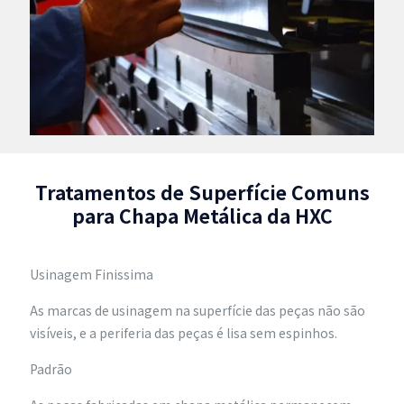
Tratamentos de Superfície Comuns
para Chapa Metálica da HXC
Usinagem Finissima
As marcas de usinagem na superfície das peças não são
visíveis, e a periferia das peças é lisa sem espinhos.
Padrão