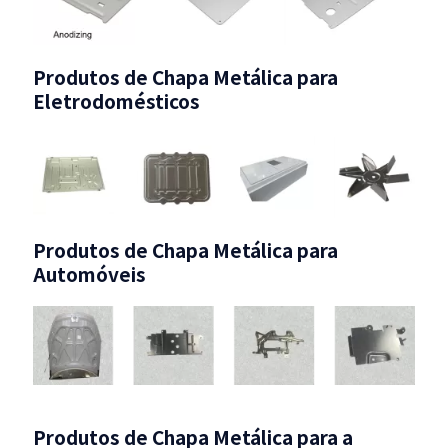
Produtos de Chapa Metálica para
Eletrodomésticos
Produtos de Chapa Metálica para
Automóveis
Produtos de Chapa Metálica para a