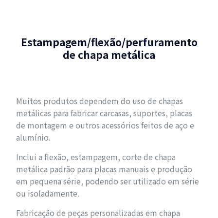
Estampagem/flexão/perfuramento
de chapa metálica
Muitos produtos dependem do uso de chapas
metálicas para fabricar carcasas, suportes, placas
de montagem e outros acessórios feitos de aço e
alumínio.
Inclui a flexão, estampagem, corte de chapa
metálica padrão para placas manuais e produção
em pequena série, podendo ser utilizado em série
ou isoladamente.
Fabricação de peças personalizadas em chapa