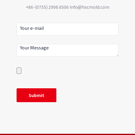
+86-(0755) 2998 8506 Info@hxcmold.com