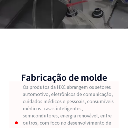
Fabricação de molde
Os produtos da HXC abrangem os setores
automotivo, eletrônicos de comunicação,
cuidados médicos e pessoais, consumíveis
médicos, casas inteligentes,
semicondutores, energia renovável, entre
outros, com foco no desenvolvimento de