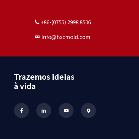
+86-(0755) 2998 8506
Info@hxcmold.com
Trazemos ideias
à vida