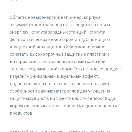
Область новых энергий: например, корпуса
аккумуляторов транспортных средств на новых
энергиях, корпуса зарядных станций, корпуса
фотоvoltaических инвертеров и т.д. С помощью
двуцветной инъекционной формовки можно
сочетать высокопрочные защитные пластики с
материалами с специальными пометками или
теплоотводными свойствами. Это не только придает
изделиям уникальный визуальный эффект,
подчеркивая технологичность, но и использует
особенности разных материалов для улучшения
защитных свойств и эффективности теплоотвода
корпусов, повышая практичность и долговечность
продуктов.