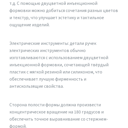
т.д. С помощью двуцветной инъекционной
формовки можно добиться сочетания разных цветов
и текстур, что улучшает эстетику и тактильное
ощущение изделий.
Электрические инструменты: детали ручек
электрических инструментов обычно
изготавливаются с использованием двуцветной
инъекционной формовки, сочетающей твёрдый
пластик с мягкой резиной или силиконом, что
обеспечивает лучшую фирменность и
антискользящие свойства.
Сторона полости формы должна произвести
концентрическое вращение на 180 градусов и
обеспечить точное выравнивание со стержнем-
формой.