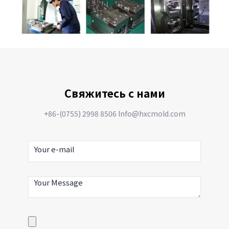
Свяжитесь с нами
+86-(0755) 2998 8506 Info@hxcmold.com