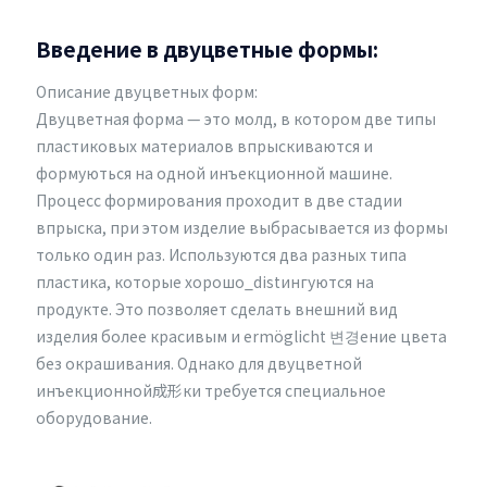
Введение в двуцветные формы:
Описание двуцветных форм:
Двуцветная форма — это молд, в котором две типы
пластиковых материалов впрыскиваются и
формуються на одной инъекционной машине.
Процесс формирования проходит в две стадии
впрыска, при этом изделие выбрасывается из формы
только один раз. Используются два разных типа
пластика, которые хорошо_distингуются на
продукте. Это позволяет сделать внешний вид
изделия более красивым и ermöglicht 변경ение цвета
без окрашивания. Однако для двуцветной
инъекционной成形ки требуется специальное
оборудование.