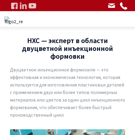
HXC — эксперт в области
двуцветной инъекционной
формовки
Двуцветное инъекционное формovanie — это
эффективная и экономическая технология, которая
используется для изготовления пластиковых деталей
с применением двух или более типов полимерных
материалов или цветов за один цикл инъекционного
формования, что обеспечивает более быстрый
производственный цикл.