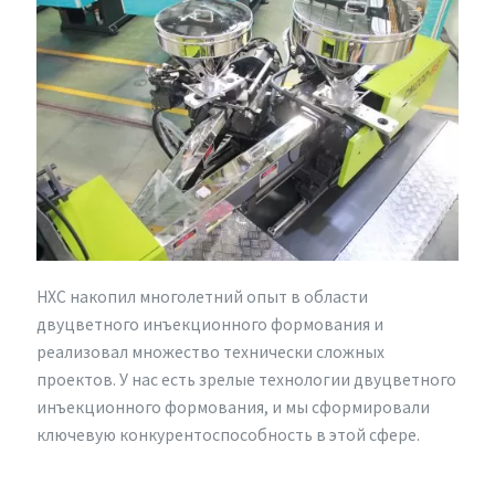
HXC накопил многолетний опыт в области
двуцветного инъекционного формования и
реализовал множество технически сложных
проектов. У нас есть зрелые технологии двуцветного
инъекционного формования, и мы сформировали
ключевую конкурентоспособность в этой сфере.