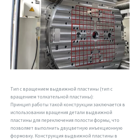
Тип с вращением выдвижной пластины (тип с
вращением толкательной пластины):
Принцип работы такой конструкции заключается в
использовании вращения детали выдвижной
пластины для переключения полости формы, что
позволяет выполнить двуцветную инъекционную
формовку. Конструкция выдвижной пластины в