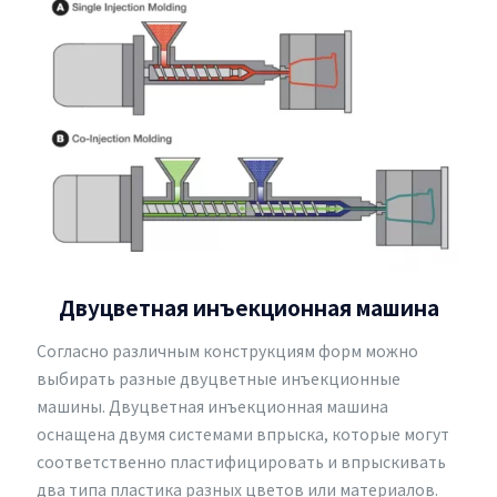
Двуцветная инъекционная машина
Согласно различным конструкциям форм можно
выбирать разные двуцветные инъекционные
машины. Двуцветная инъекционная машина
оснащена двумя системами впрыска, которые могут
соответственно пластифицировать и впрыскивать
два типа пластика разных цветов или материалов.