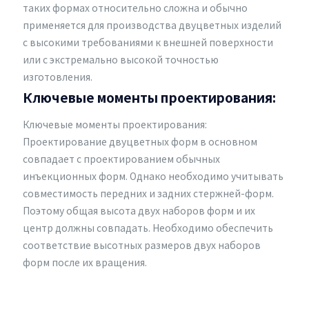
таких формах относительно сложна и обычно
применяется для производства двуцветных изделий
с высокими требованиями к внешней поверхности
или с экстремально высокой точностью
изготовления.
Ключевые моменты проектирования:
Ключевые моменты проектирования:
Проектирование двуцветных форм в основном
совпадает с проектированием обычных
инъекционных форм. Однако необходимо учитывать
совместимость передних и задних стержней-форм.
Поэтому общая высота двух наборов форм и их
центр должны совпадать. Необходимо обеспечить
соответствие высотных размеров двух наборов
форм после их вращения.