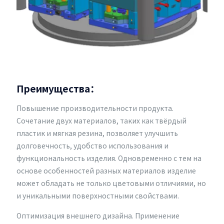
Преимущества：
Повышение производительности продукта.
Сочетание двух материалов, таких как твёрдый
пластик и мягкая резина, позволяет улучшить
долговечность, удобство использования и
функциональность изделия. Одновременно с тем на
основе особенностей разных материалов изделие
может обладать не только цветовыми отличиями, но
и уникальными поверхностными свойствами.
Оптимизация внешнего дизайна. Применение