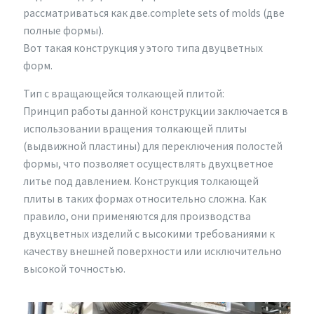
рассматриваться как две.complete sets of molds (две
полные формы).
Вот такая конструкция у этого типа двуцветных
форм.
Тип с вращающейся толкающей плитой:
Принцип работы данной конструкции заключается в
использовании вращения толкающей плиты
(выдвижной пластины) для переключения полостей
формы, что позволяет осуществлять двухцветное
литье под давлением. Конструкция толкающей
плиты в таких формах относительно сложна. Как
правило, они применяются для производства
двухцветных изделий с высокими требованиями к
качеству внешней поверхности или исключительно
высокой точностью.