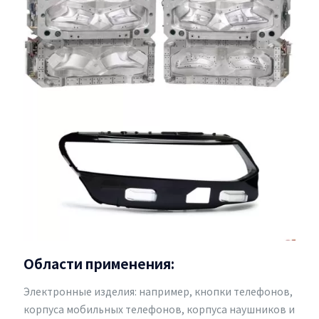
Области применения:
Электронные изделия: например, кнопки телефонов,
корпуса мобильных телефонов, корпуса наушников и