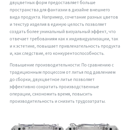
двуцветных форм предоставляет больше
пространства для фантазии в дизайне внешнего
вида продукта. Например, сочетание разных цветов
и текстур изделия в единую целость позволяет
создать более уникальный визуальный эффект, что
отвечает требованиям как к индивидуализации, так
и к эстетике, повышает привлекательность продукта
и, как следствие, его конкурентоспособность.
Повышение производительности: По сравнению с
традиционным процессом от литья под давлением
до сборки, двухцветное литье позволяет
эффективно сократить производственные
операции, сэкономить время, повысить
производительность и снизить трудозатраты.