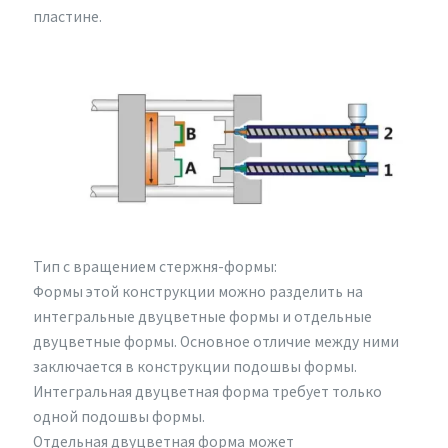
пластине.
Тип с вращением стержня-формы:
Формы этой конструкции можно разделить на
интегральные двуцветные формы и отдельные
двуцветные формы. Основное отличие между ними
заключается в конструкции подошвы формы.
Интегральная двуцветная форма требует только
одной подошвы формы.
Отдельная двуцветная форма может