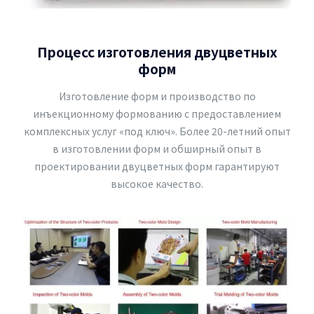
Процесс изготовления двуцветных
форм
Изготовление форм и производство по
инъекционному формованию с предоставлением
комплексных услуг «под ключ». Более 20-летний опыт
в изготовлении форм и обширный опыт в
проектировании двуцветных форм гарантируют
высокое качество.