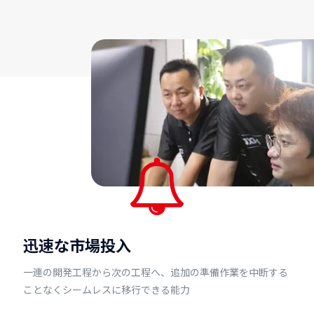
迅速な市場投入
一連の開発工程から次の工程へ、追加の準備作業を中断する
ことなくシームレスに移行できる能力