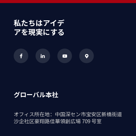
私たちはアイデ
アを現実にする
グローバル本社
オフィス所在地：中国深セン市宝安区新橋街道
沙企社区豪翔路佳華領創広場 709 号室