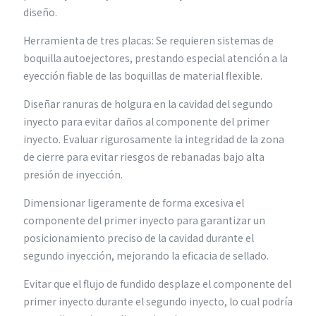
diseño.
Herramienta de tres placas: Se requieren sistemas de
boquilla autoejectores, prestando especial atención a la
eyección fiable de las boquillas de material flexible.
Diseñar ranuras de holgura en la cavidad del segundo
inyecto para evitar daños al componente del primer
inyecto. Evaluar rigurosamente la integridad de la zona
de cierre para evitar riesgos de rebanadas bajo alta
presión de inyección.
Dimensionar ligeramente de forma excesiva el
componente del primer inyecto para garantizar un
posicionamiento preciso de la cavidad durante el
segundo inyección, mejorando la eficacia de sellado.
Evitar que el flujo de fundido desplaze el componente del
primer inyecto durante el segundo inyecto, lo cual podría