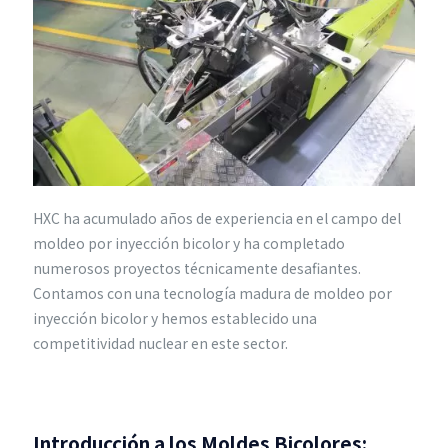
HXC ha acumulado años de experiencia en el campo del
moldeo por inyección bicolor y ha completado
numerosos proyectos técnicamente desafiantes.
Contamos con una tecnología madura de moldeo por
inyección bicolor y hemos establecido una
competitividad nuclear en este sector.
Introducción a los Moldes Bicolores: