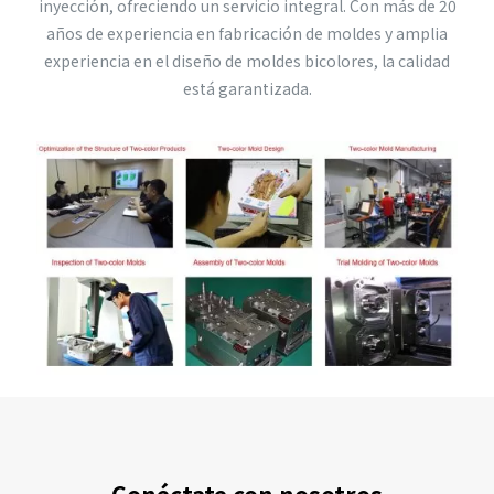
inyección, ofreciendo un servicio integral. Con más de 20
años de experiencia en fabricación de moldes y amplia
experiencia en el diseño de moldes bicolores, la calidad
está garantizada.