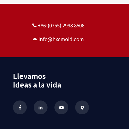
+86-(0755) 2998 8506
Info@hxcmold.com
Llevamos
Ideas a la vida