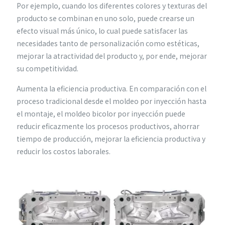
Por ejemplo, cuando los diferentes colores y texturas del
producto se combinan en uno solo, puede crearse un
efecto visual más único, lo cual puede satisfacer las
necesidades tanto de personalización como estéticas,
mejorar la atractividad del producto y, por ende, mejorar
su competitividad.
Aumenta la eficiencia productiva. En comparación con el
proceso tradicional desde el moldeo por inyección hasta
el montaje, el moldeo bicolor por inyección puede
reducir eficazmente los procesos productivos, ahorrar
tiempo de producción, mejorar la eficiencia productiva y
reducir los costos laborales.