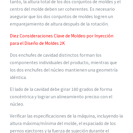
tanto, la altura total de los dos conjuntos de moldes y el
centro del molde deben ser coherentes. Es necesario
asegurar que los dos conjuntos de moldes logren un
emparejamiento de altura después de la rotación.
Diez Consideraciones Clave de Moldeo por Inyección
para el Diseño de Moldes 2K
Dos enchufes de cavidad distinctos forman los
componentes individuales del producto, mientras que
los dos enchufes del núcleo mantienen una geometría
idéntica.
El lado de la cavidad debe girar 180 grados de forma
concéntrica y lograr un alineamiento preciso con el
núcleo.
Verificar las especificaciones de la máquina, incluyendo la
altura máxima/mínima del molde, el espaciado de los
pernos ejectores y la fuerza de sujeción durante el