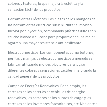
colores y texturas, lo que mejora la estética y la
sensación táctil de los productos.
Herramientas Eléctricas: Las piezas de los mangoes de
las herramientas eléctricas suelen utilizar el moldeo
bicolor por inyección, combinando plásticos duros con
caucho blando o silicona para proporcionar una mejor
agarre y una mayor resistencia antideslizante.
Electrodomésticos: Los componentes como botones,
perillas y manijas de electrodomésticos a menudo se
fabrican utilizando moldes bicolores para lograr
diferentes colores y sensaciones táctiles, mejorando la
calidad general de los productos.
Campo de Energías Renovables: Por ejemplo, las
carcazas de las baterías de vehículos de energías
renovables, las carcazas de los puntos de carga y las
carcazas de los inversores fotovoltaicos, etc. Mediante el