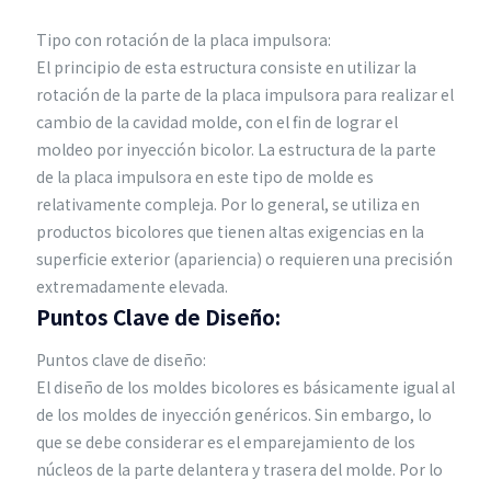
Tipo con rotación de la placa impulsora:
El principio de esta estructura consiste en utilizar la
rotación de la parte de la placa impulsora para realizar el
cambio de la cavidad molde, con el fin de lograr el
moldeo por inyección bicolor. La estructura de la parte
de la placa impulsora en este tipo de molde es
relativamente compleja. Por lo general, se utiliza en
productos bicolores que tienen altas exigencias en la
superficie exterior (apariencia) o requieren una precisión
extremadamente elevada.
Puntos Clave de Diseño:
Puntos clave de diseño:
El diseño de los moldes bicolores es básicamente igual al
de los moldes de inyección genéricos. Sin embargo, lo
que se debe considerar es el emparejamiento de los
núcleos de la parte delantera y trasera del molde. Por lo