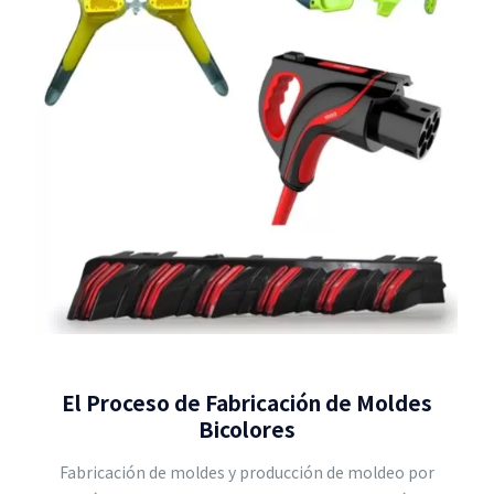
El Proceso de Fabricación de Moldes
Bicolores
Fabricación de moldes y producción de moldeo por