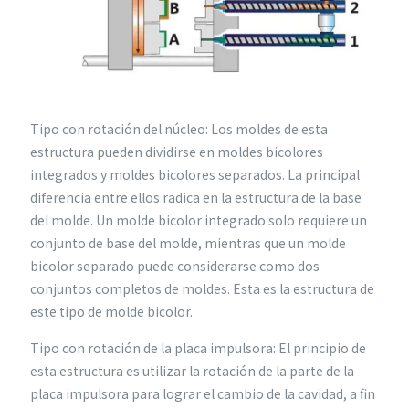
Tipo con rotación del núcleo: Los moldes de esta
estructura pueden dividirse en moldes bicolores
integrados y moldes bicolores separados. La principal
diferencia entre ellos radica en la estructura de la base
del molde. Un molde bicolor integrado solo requiere un
conjunto de base del molde, mientras que un molde
bicolor separado puede considerarse como dos
conjuntos completos de moldes. Esta es la estructura de
este tipo de molde bicolor.
Tipo con rotación de la placa impulsora: El principio de
esta estructura es utilizar la rotación de la parte de la
placa impulsora para lograr el cambio de la cavidad, a fin