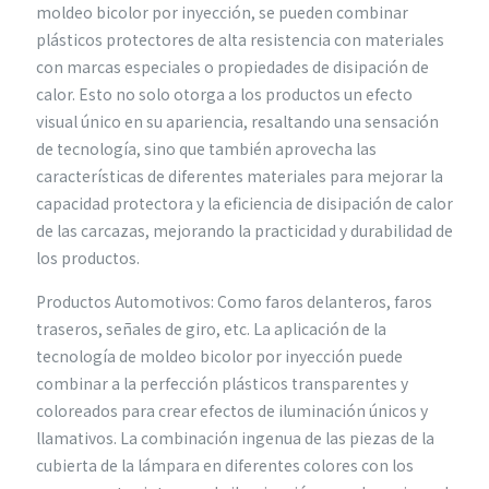
moldeo bicolor por inyección, se pueden combinar
plásticos protectores de alta resistencia con materiales
con marcas especiales o propiedades de disipación de
calor. Esto no solo otorga a los productos un efecto
visual único en su apariencia, resaltando una sensación
de tecnología, sino que también aprovecha las
características de diferentes materiales para mejorar la
capacidad protectora y la eficiencia de disipación de calor
de las carcazas, mejorando la practicidad y durabilidad de
los productos.
Productos Automotivos: Como faros delanteros, faros
traseros, señales de giro, etc. La aplicación de la
tecnología de moldeo bicolor por inyección puede
combinar a la perfección plásticos transparentes y
coloreados para crear efectos de iluminación únicos y
llamativos. La combinación ingenua de las piezas de la
cubierta de la lámpara en diferentes colores con los