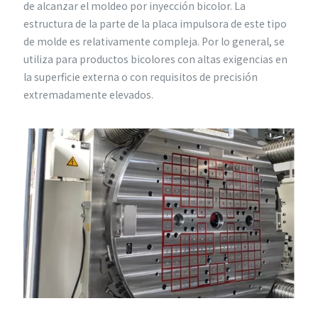
de alcanzar el moldeo por inyección bicolor. La
estructura de la parte de la placa impulsora de este tipo
de molde es relativamente compleja. Por lo general, se
utiliza para productos bicolores con altas exigencias en
la superficie externa o con requisitos de precisión
extremadamente elevados.