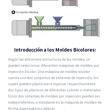
Introducción a los Moldes Bicolores:
Según las diferentes estructuras de los moldes, se
pueden seleccionar diferentes máquinas de moldeo por
inyección bicolor. Una máquina de moldeo bicolor
cuenta con dos conjuntos de sistemas de inyección, los
cuales pueden plasticizar e inyectar respectivamente
dos tipos de plásticos de diferentes colores o materiales.
Estos dos sistemas de moldeo por inyección pueden ser
independientes, o instalarse en la máquina de moldeo de
forma superpuesta o lateral.