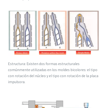
Estructura: Existen dos formas estructurales
comúnmente utilizadas en los moldes bicolores: el tipo
con rotación del núcleo y el tipo con rotación de la placa
impulsora.