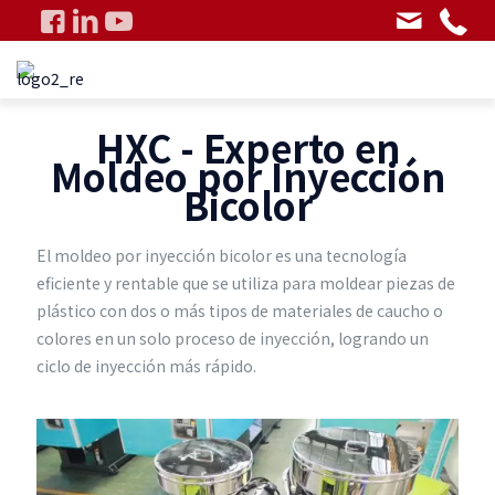
HXC - Experto en
Moldeo por Inyección
Bicolor
El moldeo por inyección bicolor es una tecnología
eficiente y rentable que se utiliza para moldear piezas de
plástico con dos o más tipos de materiales de caucho o
colores en un solo proceso de inyección, logrando un
ciclo de inyección más rápido.