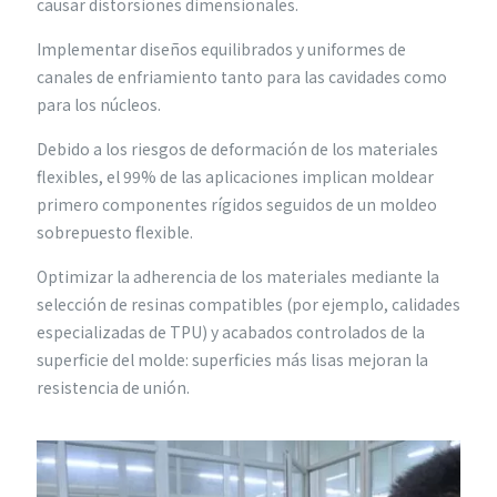
causar distorsiones dimensionales.
Implementar diseños equilibrados y uniformes de
canales de enfriamiento tanto para las cavidades como
para los núcleos.
Debido a los riesgos de deformación de los materiales
flexibles, el 99% de las aplicaciones implican moldear
primero componentes rígidos seguidos de un moldeo
sobrepuesto flexible.
Optimizar la adherencia de los materiales mediante la
selección de resinas compatibles (por ejemplo, calidades
especializadas de TPU) y acabados controlados de la
superficie del molde: superficies más lisas mejoran la
resistencia de unión.