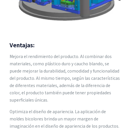
Ventajas:
Mejora el rendimiento del producto. Al combinar dos
materiales, como plástico duro y caucho blando, se
puede mejorar la durabilidad, comodidad y funcionalidad
del producto. Al mismo tiempo, según las características
de diferentes materiales, además de la diferencia de
color, el producto también puede tener propiedades
superficiales únicas.
Optimiza el diseño de apariencia. La aplicación de
moldes bicolores brinda un mayor margen de
imaginación en el diseño de apariencia de los productos.