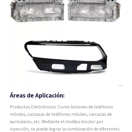
Áreas de Aplicación:
Productos Electrónicos: Como botones de teléfonos
móviles, carcazas de teléfonos móviles, carcazas de
auriculares, etc. Mediante el moldeo bicolor por
inyección, se puede lograr la combinación de diferentes