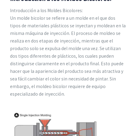
Introducción a los Moldes Bicolores:
Un molde bicolor se refiere a un molde en el que dos
tipos de materiales plásticos se inyectan y moldean en la
misma máquina de inyección. El proceso de moldeo se
realiza en dos etapas de inyección, mientras que el
producto solo se expulsa del molde una vez. Se utilizan
dos tipos diferentes de plásticos, los cuales pueden
distinguirse claramente en el producto final. Esto puede
hacer que la apariencia del producto sea más atractiva y
sea fácil cambiar el color sin necesidad de pintar. Sin
embargo, el moldeo bicolor requiere de equipo
especializado de inyección.