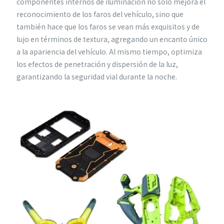
componentes internos de iluminación no solo mejora el
reconocimiento de los faros del vehículo, sino que
también hace que los faros se vean más exquisitos y de
lujo en términos de textura, agregando un encanto único
a la apariencia del vehículo. Al mismo tiempo, optimiza
los efectos de penetración y dispersión de la luz,
garantizando la seguridad vial durante la noche.