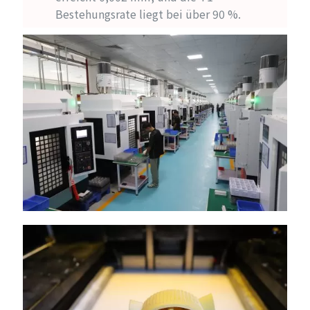
Bestehungsrate liegt bei über 90 %.