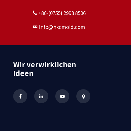
+86-(0755) 2998 8506
Info@hxcmold.com
Wir verwirklichen
Ideen