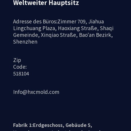
Weltweiter Hauptsitz
Adresse des Büros:Zimmer 709, Jiahua
Lingchuang Plaza, Haoxiang Straße, Shaqi
Gemeinde, Xinqiao Straße, Bao'an Bezirk,
Shenzhen
Zip
Code:
518104
Info@hxcmold.com
Fabrik 1:Erdgeschoss, Gebäude 5,