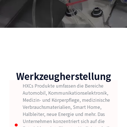
Werkzeugherstellung
HXCs Produkte umfassen die Bereiche
Automobil, Kommunikationselektronik,
Medizin- und Körperpflege, medizinische
Verbrauchsmaterialien, Smart Home,
Halbleiter, neue Energie und mehr. Das
Unternehmen konzentriert sich auf die